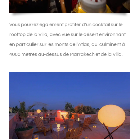
Vous pourrez également profiter d’un cocktail sur le
rooftop de la Villa, avec vue sur le désert environnant,
en particulier sur les monts de l’Atlas, qui culminent à
4000 mètres au-dessus de Marrakech et de la Villa.