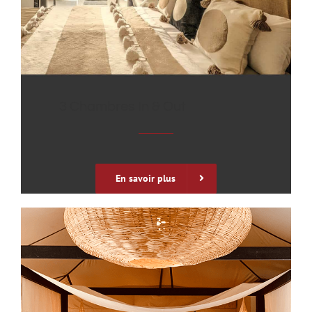
3 Chambres In & Out
En savoir plus