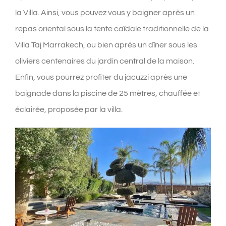
la Villa. Ainsi, vous pouvez vous y baigner après un
repas oriental sous la tente caïdale traditionnelle de la
Villa Taj Marrakech, ou bien après un dîner sous les
oliviers centenaires du jardin central de la maison.
Enfin, vous pourrez profiter du jacuzzi après une
baignade dans la piscine de 25 mètres, chauffée et
éclairée, proposée par la villa.