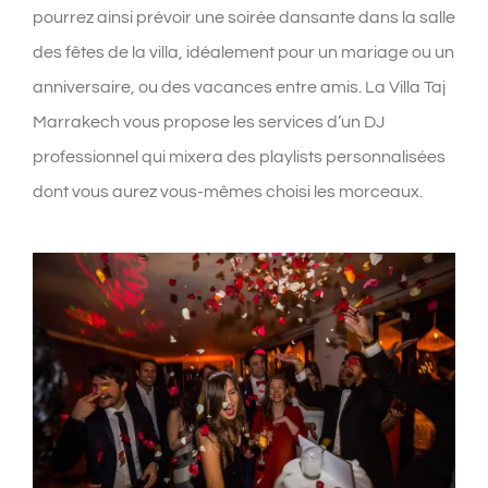
pourrez ainsi prévoir une soirée dansante dans la salle
des fêtes de la villa, idéalement pour un mariage ou un
anniversaire, ou des vacances entre amis. La Villa Taj
Marrakech vous propose les services d’un DJ
professionnel qui mixera des playlists personnalisées
dont vous aurez vous-mêmes choisi les morceaux.