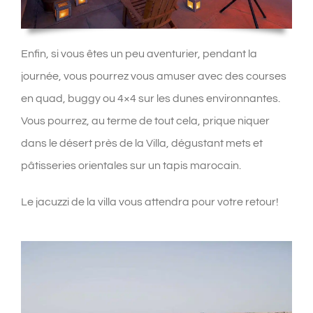
Enfin, si vous êtes un peu aventurier, pendant la
journée, vous pourrez vous amuser avec des courses
en quad, buggy ou 4×4 sur les dunes environnantes.
Vous pourrez, au terme de tout cela, prique niquer
dans le désert près de la Villa, dégustant mets et
pâtisseries orientales sur un tapis marocain.
Le jacuzzi de la villa vous attendra pour votre retour!