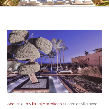
Accueil
»
La Villa Taj Marrakech
»
Location villa avec