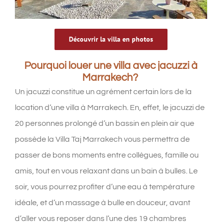
Découvrir la villa en photos
Pourquoi louer une villa avec jacuzzi à
Marrakech?
Un jacuzzi constitue un agrément certain lors de la
location d’une villa à Marrakech. En, effet, le jacuzzi de
20 personnes prolongé d’un bassin en plein air que
possède la Villa Taj Marrakech vous permettra de
passer de bons moments entre collègues, famille ou
amis, tout en vous relaxant dans un bain à bulles. Le
soir, vous pourrez profiter d’une eau à température
idéale, et d’un massage à bulle en douceur, avant
d’aller vous reposer dans l’une des 19 chambres