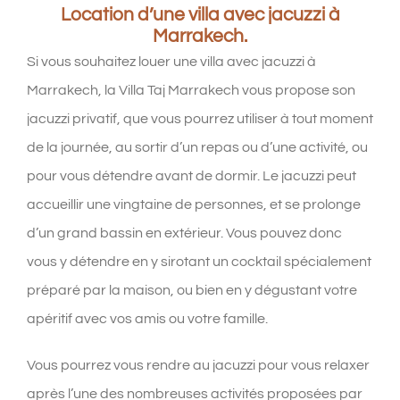
Location d’une villa avec jacuzzi à
Marrakech.
Si vous souhaitez louer une villa avec jacuzzi à
Marrakech, la Villa Taj Marrakech vous propose son
jacuzzi privatif, que vous pourrez utiliser à tout moment
de la journée, au sortir d’un repas ou d’une activité, ou
pour vous détendre avant de dormir. Le jacuzzi peut
accueillir une vingtaine de personnes, et se prolonge
d’un grand bassin en extérieur. Vous pouvez donc
vous y détendre en y sirotant un cocktail spécialement
préparé par la maison, ou bien en y dégustant votre
apéritif avec vos amis ou votre famille.
Vous pourrez vous rendre au jacuzzi pour vous relaxer
après l’une des nombreuses activités proposées par