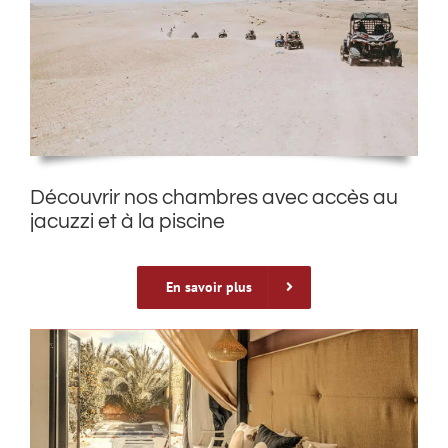
Découvrir nos chambres avec accès au
jacuzzi et à la piscine
En savoir plus