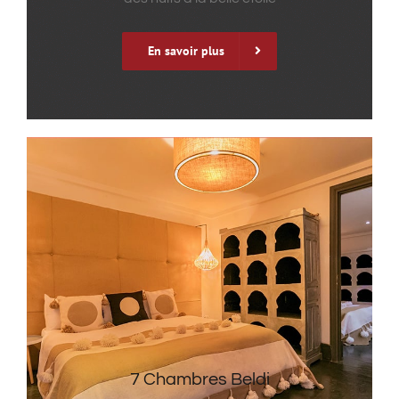
En savoir plus
7 Chambres Beldi