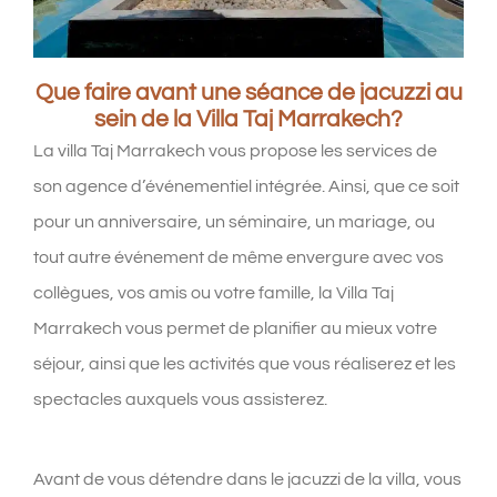
Que faire avant une séance de jacuzzi au
sein de la Villa Taj Marrakech?
La villa Taj Marrakech vous propose les services de
son agence d’événementiel intégrée. Ainsi, que ce soit
pour un anniversaire, un séminaire, un mariage, ou
tout autre événement de même envergure avec vos
collègues, vos amis ou votre famille, la Villa Taj
Marrakech vous permet de planifier au mieux votre
séjour, ainsi que les activités que vous réaliserez et les
spectacles auxquels vous assisterez.
Avant de vous détendre dans le jacuzzi de la villa, vous