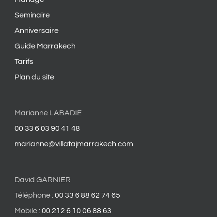
Seminaire
Anniversaire
Guide Marrakech
Tarifs
Plan du site
Marianne LABADIE
00 33 6 03 90 41 48
marianne@villatajmarrakech.com
David GARNIER
Téléphone :
00 33 6 88 62 74 65
Mobile :
00 212 6 10 06 88 63