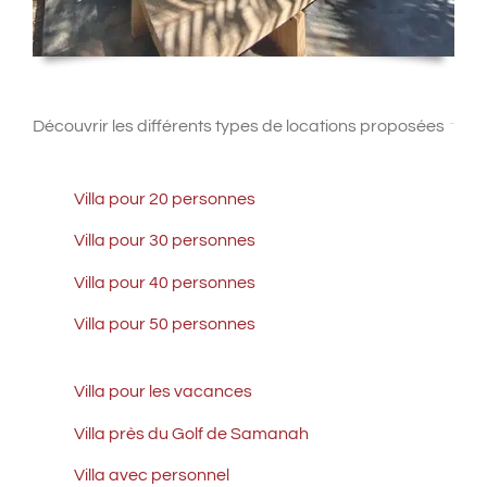
Découvrir les différents types de locations proposées
Villa pour 20 personnes
Villa pour 30 personnes
Villa pour 40 personnes
Villa pour 50 personnes
Villa pour les vacances
Villa près du Golf de Samanah
Villa avec personnel