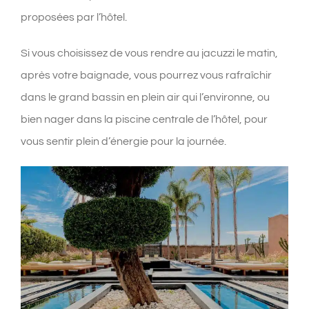
proposées par l’hôtel.
Si vous choisissez de vous rendre au jacuzzi le matin,
après votre baignade, vous pourrez vous rafraîchir
dans le grand bassin en plein air qui l’environne, ou
bien nager dans la piscine centrale de l’hôtel, pour
vous sentir plein d’énergie pour la journée.