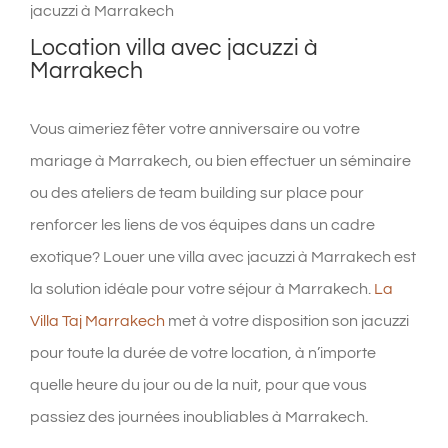
jacuzzi à Marrakech
Location villa avec jacuzzi à
Marrakech
Vous aimeriez fêter votre anniversaire ou votre
mariage à Marrakech, ou bien effectuer un séminaire
ou des ateliers de team building sur place pour
renforcer les liens de vos équipes dans un cadre
exotique? Louer une villa avec jacuzzi à Marrakech est
la solution idéale pour votre séjour à Marrakech.
La
Villa Taj Marrakech
met à votre disposition son jacuzzi
pour toute la durée de votre location, à n’importe
quelle heure du jour ou de la nuit, pour que vous
passiez des journées inoubliables à Marrakech.