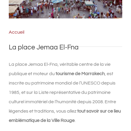
Accueil
La place Jemaa El-Fna
La place Jemaa El-Fna, véritable centre de la vie
publique et moteur du
tourisme de Marrakech
, est
inscrite au patrimoine mondial de l’UNESCO depuis
1985, et sur la Liste représentative du patrimoine
culturel immatériel de l’humanité depuis 2008. Entre
légendes et traditions, vous allez
tout savoir sur ce lieu
emblématique de la Ville Rouge
.