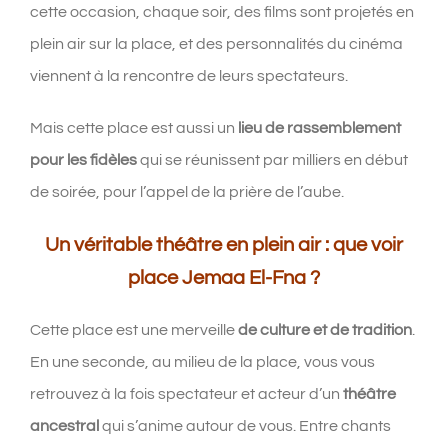
cette occasion, chaque soir, des films sont projetés en
plein air sur la place, et des personnalités du cinéma
viennent à la rencontre de leurs spectateurs.
Mais cette place est aussi un
lieu de rassemblement
pour les fidèles
qui se réunissent par milliers en début
de soirée, pour l’appel de la prière de l’aube.
Un véritable théâtre en plein air : que voir
place Jemaa El-Fna ?
Cette place est une merveille
de culture et de tradition
.
En une seconde, au milieu de la place, vous vous
retrouvez à la fois spectateur et acteur d’un
théâtre
ancestral
qui s’anime autour de vous. Entre chants