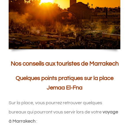
Nos conseils aux touristes de Marrakech
Quelques points pratiques sur la place
Jemaa El-Fna
Sur la place, vous pourrez retrouver quelques
bureaux qui pourront vous servir lors de votre
voyage
à Marrakech
: