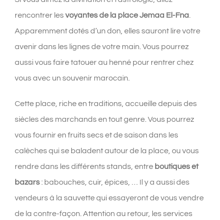
rencontrer les
voyantes de la place Jemaa El-Fna
.
Apparemment dotés d’un don, elles sauront lire votre
avenir dans les lignes de votre main. Vous pourrez
aussi vous faire tatouer au henné pour rentrer chez
vous avec un souvenir marocain.
Cette place, riche en traditions, accueille depuis des
siècles des marchands en tout genre. Vous pourrez
vous fournir en fruits secs et de saison dans les
calèches qui se baladent autour de la place, ou vous
rendre dans les différents stands, entre
boutiques et
bazars
: babouches, cuir, épices, … Il y a aussi des
vendeurs à la sauvette qui essayeront de vous vendre
de la contre-façon. Attention au retour, les services