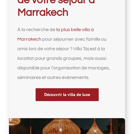
de votre séjour à
Marrakech
À la recherche de
la plus belle villa à
Marrakech
pour séjourner avec famille ou
amis lors de votre séjour ? Villa Taj est à la
location pour grands groupes, mais aussi
disponible pour l’organisation de mariages,
séminaires et autres évènements.
Découvrir la villa de luxe