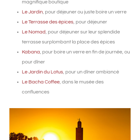
magnifique boutique
Le Jardin
, pour déjeuner ou juste boire un verre
Le Terrasse des épices
, pour déjeuner
Le Nomad
, pour déjeuner sur leur splendide
terrasse surplombant la place des épices
Kabana
, pour boire un verre en fin de journée, ou
pour dîner
Le Jardin du Lotus
, pour un dîner ambiancé
Le Bacha Coffee
, dans le musée des
confluences