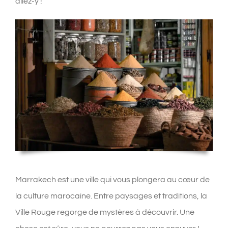
allez-y !
Marrakech est une ville qui vous plongera au cœur de
la culture marocaine. Entre paysages et traditions, la
Ville Rouge regorge de mystères à découvrir. Une