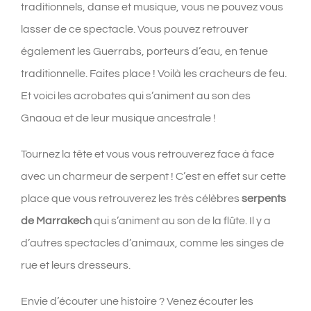
traditionnels, danse et musique, vous ne pouvez vous
lasser de ce spectacle. Vous pouvez retrouver
également les Guerrabs, porteurs d’eau, en tenue
traditionnelle. Faites place ! Voilà les cracheurs de feu.
Et voici les acrobates qui s’animent au son des
Gnaoua et de leur musique ancestrale !
Tournez la tête et vous vous retrouverez face à face
avec un charmeur de serpent ! C’est en effet sur cette
place que vous retrouverez les très célèbres
serpents
de Marrakech
qui s’animent au son de la flûte. Il y a
d’autres spectacles d’animaux, comme les singes de
rue et leurs dresseurs.
Envie d’écouter une histoire ? Venez écouter les