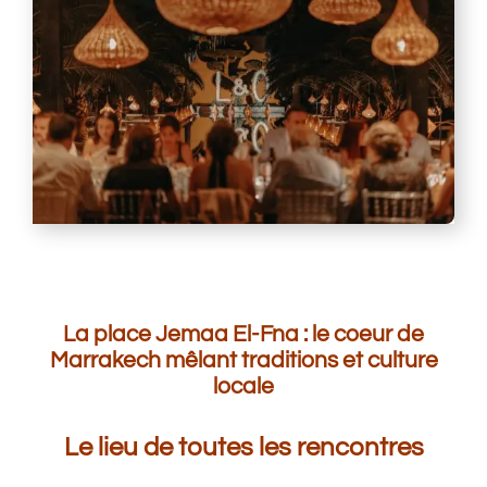
La place Jemaa El-Fna : le coeur de
Marrakech mêlant traditions et culture
locale
Le lieu de toutes les rencontres