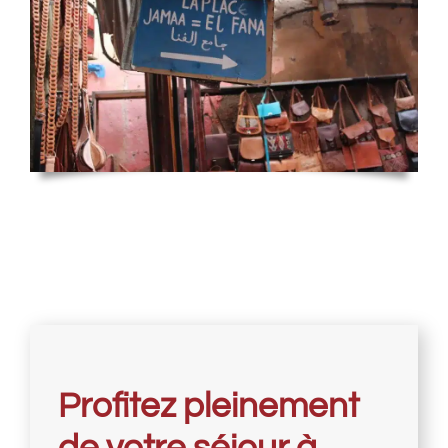
Profitez pleinement