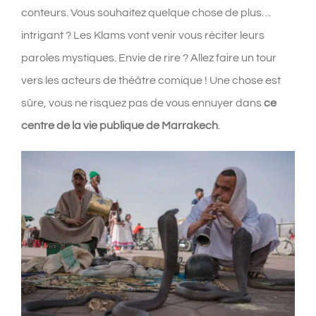
conteurs. Vous souhaitez quelque chose de plus…
intrigant ? Les Klams vont venir vous réciter leurs
paroles mystiques. Envie de rire ? Allez faire un tour
vers les acteurs de théâtre comique ! Une chose est
sûre, vous ne risquez pas de vous ennuyer dans
ce
centre de la vie publique de Marrakech
.