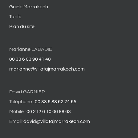
Guide Marrakech
Tarifs
Plan du site
Marianne LABADIE
00 33 6 03 90 41 48
marianne@villatajmarrakech.com
David GARNIER
Téléphone :
00 33 6 88 62 74 65
Mobile :
00 212 6 10 06 88 63
Email:
david@villatajmarrakech.com