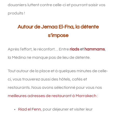
douaniers luttent contre celle-ci et pourront saisir vos
produits !
Autour de Jemaa El-Fna, la détente
s’impose
Après l’effort, le réconfort… Entre
riads
et
hammams
,
la Médina ne manque pas de lieu de détente.
Tout autour de la place et à quelques minutes de celle-
ci, vous trouverez aussi des hôtels, cafés et
restaurants. Nous avons sélectionné pour vous nos
meilleures adresses de restaurant à Marrakech :
Riad el Fenn
, pour déjeuner et visiter leur