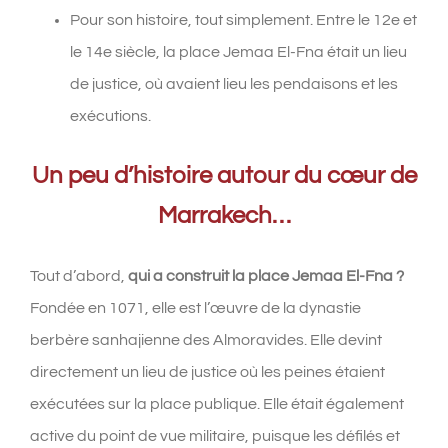
Pour son histoire, tout simplement. Entre le 12e et
le 14e siècle, la place Jemaa El-Fna était un lieu
de justice, où avaient lieu les pendaisons et les
exécutions.
Un peu d’histoire autour du cœur de
Marrakech…
Tout d’abord,
qui a construit la place Jemaa El-Fna ?
Fondée en 1071, elle est l’œuvre de la dynastie
berbère sanhajienne des Almoravides. Elle devint
directement un lieu de justice où les peines étaient
exécutées sur la place publique. Elle était également
active du point de vue militaire, puisque les défilés et