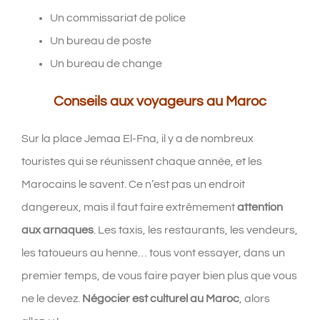
Un commissariat de police
Un bureau de poste
Un bureau de change
Conseils aux voyageurs au Maroc
Sur la place Jemaa El-Fna, il y a de nombreux
touristes qui se réunissent chaque année, et les
Marocains le savent. Ce n’est pas un endroit
dangereux, mais il faut faire extrêmement
attention
aux arnaques
. Les taxis, les restaurants, les vendeurs,
les tatoueurs au henne… tous vont essayer, dans un
premier temps, de vous faire payer bien plus que vous
ne le devez.
Négocier est culturel au Maroc
, alors