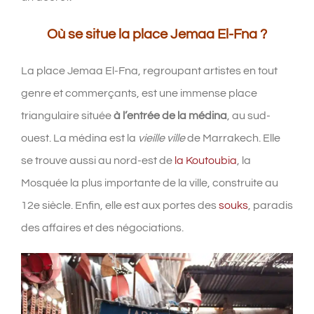
Où se situe la place Jemaa El-Fna ?
La place Jemaa El-Fna, regroupant artistes en tout
genre et commerçants, est une immense place
triangulaire située
à l’entrée de la médina
, au sud-
ouest. La médina est la
vieille ville
de Marrakech. Elle
se trouve aussi au nord-est de
la Koutoubia
, la
Mosquée la plus importante de la ville, construite au
12e siècle. Enfin, elle est aux portes des
souks
, paradis
des affaires et des négociations.