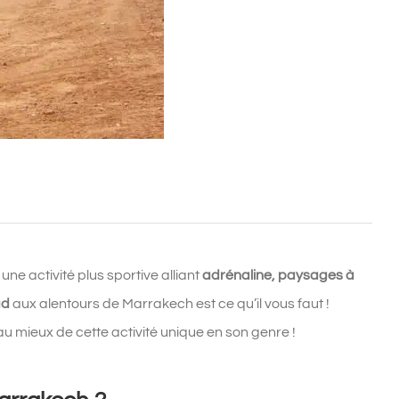
 une activité plus sportive alliant
adrénaline, paysages à
ad
aux alentours de Marrakech est ce qu’il vous faut !
u mieux de cette activité unique en son genre !