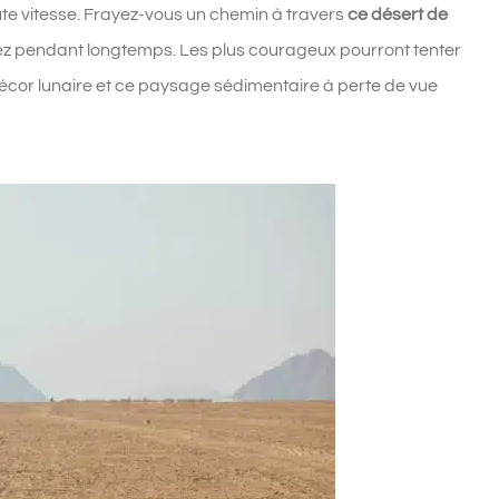
te vitesse. Frayez-vous un chemin à travers
ce désert de
rez pendant longtemps. Les plus courageux pourront tenter
décor lunaire et ce paysage sédimentaire à perte de vue