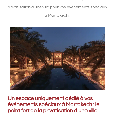
privatisation d’une villa pour vos événements spéciaux
à Marrakech !
Un espace uniquement dédié à vos
événements spéciaux à Marrakech : le
point fort de la privatisation d’une villa