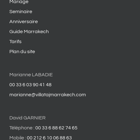
Mariage
Seminaire
Anniversaire
Guide Marrakech
Tarifs
Plan du site
Marianne LABADIE
00 33 6 03 90 41 48
marianne@villatajmarrakech.com
David GARNIER
Téléphone :
00 33 6 88 62 74 65
Mobile :
00 212 6 10 06 88 63