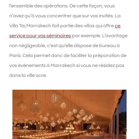
l’ensemble des opérations. De cette façon, vous
n’avez qu’à vous concentrer que sur vos invités. La
Villa Taj Marrakech fait partie des villas qui offre
ce
service pour vos séminaires
par exemple. L’avantage
non négligeable, c’est qu’elle dispose de bureau à
Paris. Cela permet donc de faciliter la préparation de
vos événements à Marrakech si vous ne résidez pas
dans la ville ocre.