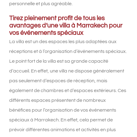
personnelle et plus agréable.
Tirez pleinement profit de tous les
avantages d’une villa à Marrakech pour
vos événements spéciaux
La villa est un des espaces les plus adaptées aux
réceptions et à l’organisation d’événements spéciaux.
Le point fort de la villa est sa grande capacité
d’accueil. En effet, une villa ne dispose généralement
pas seulement d’espaces de réception, mais
également de chambres et d’espaces extérieurs. Ces
différents espaces présentent de nombreux
bénéfices pour l’organisation de vos événements
spéciaux à Marrakech. En effet, cela permet de
prévoir différentes animations et activités en plus