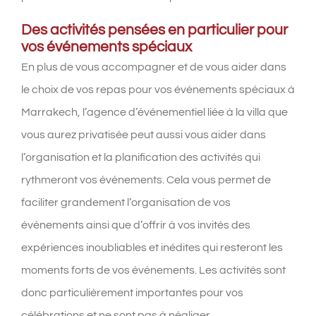
Des activités pensées en particulier pour
vos événements spéciaux
En plus de vous accompagner et de vous aider dans
le choix de vos repas pour vos événements spéciaux à
Marrakech, l’agence d’événementiel liée à la villa que
vous aurez privatisée peut aussi vous aider dans
l’organisation et la planification des activités qui
rythmeront vos événements. Cela vous permet de
faciliter grandement l’organisation de vos
événements ainsi que d’offrir à vos invités des
expériences inoubliables et inédites qui resteront les
moments forts de vos événements. Les activités sont
donc particulièrement importantes pour vos
célébrations et ne sont pas à négliger.