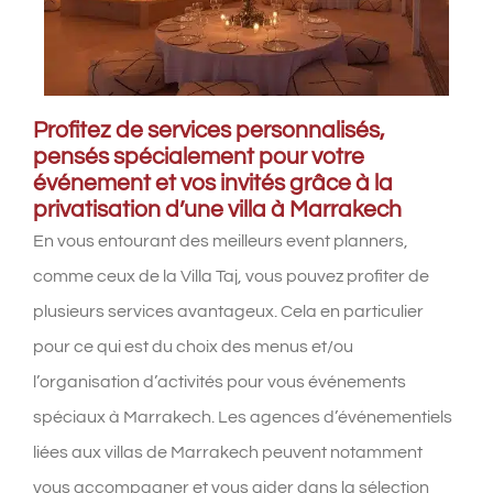
Profitez de services personnalisés,
pensés spécialement pour votre
événement et vos invités grâce à la
privatisation d’une villa à Marrakech
En vous entourant des meilleurs event planners,
comme ceux de la Villa Taj, vous pouvez profiter de
plusieurs services avantageux. Cela en particulier
pour ce qui est du choix des menus et/ou
l’organisation d’activités pour vous événements
spéciaux à Marrakech. Les agences d’événementiels
liées aux villas de Marrakech peuvent notamment
vous accompagner et vous aider dans la sélection