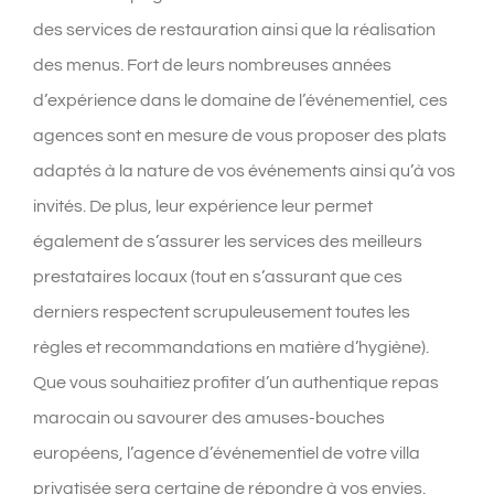
des services de restauration ainsi que la réalisation
des menus. Fort de leurs nombreuses années
d’expérience dans le domaine de l’événementiel, ces
agences sont en mesure de vous proposer des plats
adaptés à la nature de vos événements ainsi qu’à vos
invités. De plus, leur expérience leur permet
également de s’assurer les services des meilleurs
prestataires locaux (tout en s’assurant que ces
derniers respectent scrupuleusement toutes les
règles et recommandations en matière d’hygiène).
Que vous souhaitiez profiter d’un authentique repas
marocain ou savourer des amuses-bouches
européens, l’agence d’événementiel de votre villa
privatisée sera certaine de répondre à vos envies.