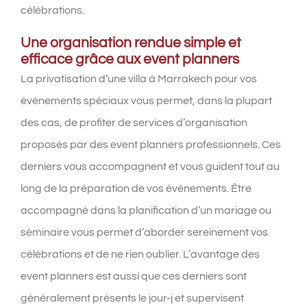
célébrations.
Une organisation rendue simple et
efficace grâce aux event planners
La privatisation d’une villa à Marrakech pour vos
événements spéciaux vous permet, dans la plupart
des cas, de profiter de services d’organisation
proposés par des
event planners
professionnels. Ces
derniers vous accompagnent et vous guident tout au
long de la préparation de vos événements. Être
accompagné dans la planification d’un mariage ou
séminaire vous permet d’aborder sereinement vos
célébrations et de ne rien oublier. L’avantage des
event planners
est aussi que ces derniers sont
généralement présents le jour-j et supervisent