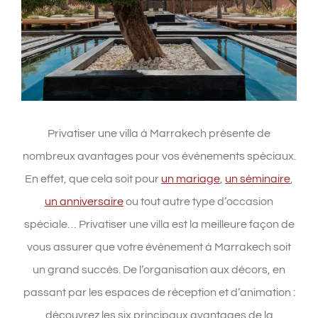
Privatiser une villa à Marrakech présente de
nombreux avantages pour vos événements spéciaux.
En effet, que cela soit pour
un mariage
,
un séminaire
,
un anniversaire
ou tout autre type d’occasion
spéciale… Privatiser une villa est la meilleure façon de
vous assurer que votre événement à Marrakech soit
un grand succès. De l’organisation aux décors, en
passant par les espaces de réception et d’animation :
découvrez les six principaux avantages de la