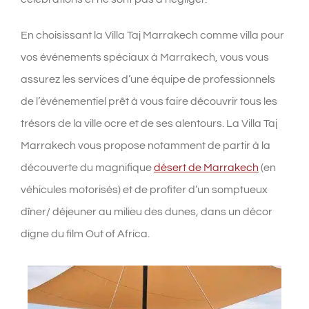
En choisissant la Villa Taj Marrakech comme villa pour
vos événements spéciaux à Marrakech, vous vous
assurez les services d’une équipe de professionnels
de l’événementiel prêt à vous faire découvrir tous les
trésors de la ville ocre et de ses alentours. La Villa Taj
Marrakech vous propose notamment de partir à la
découverte du magnifique
désert de Marrakech
(en
véhicules motorisés) et de profiter d’un somptueux
dîner/ déjeuner au milieu des dunes, dans un décor
digne du film Out of Africa.