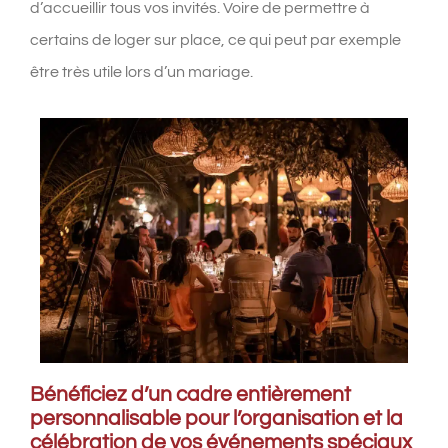
d’accueillir tous vos invités. Voire de permettre à
certains de loger sur place, ce qui peut par exemple
être très utile lors d’un mariage.
Bénéficiez d’un cadre entièrement
personnalisable pour l’organisation et la
célébration de vos événements spéciaux