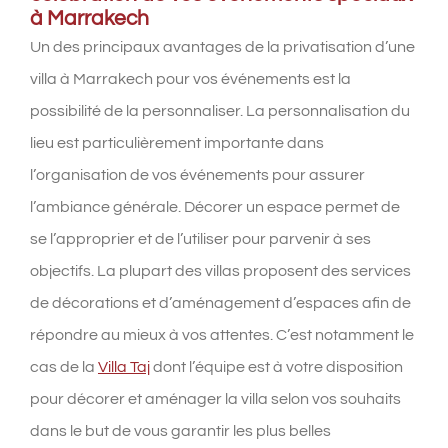
à Marrakech
Un des principaux avantages de la privatisation d’une
villa à Marrakech pour vos événements est la
possibilité de la personnaliser. La personnalisation du
lieu est particulièrement importante dans
l’organisation de vos événements pour assurer
l’ambiance générale. Décorer un espace permet de
se l’approprier et de l’utiliser pour parvenir à ses
objectifs. La plupart des villas proposent des services
de décorations et d’aménagement d’espaces afin de
répondre au mieux à vos attentes. C’est notamment le
cas de la
Villa Taj
dont l’équipe est à votre disposition
pour décorer et aménager la villa selon vos souhaits
dans le but de vous garantir les plus belles