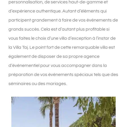
personnalisation, de services haut-de-gamme et
d’expérience authentique. Autant d’éléments qui
participent grandement à faire de vos événements de
grands succès. Cela est d’autant plus profitable si
vous faites le choix d’une villa d’exception à l’instar de
la Villa Taj. Le point fort de cette remarquable villa est
également de disposer de sa propre agence
d’événementiel pour vous accompagner dans la
préparation de vos événements spéciaux tels que des
séminaires ou des mariages.