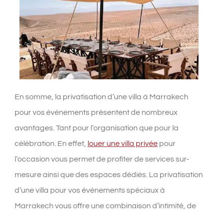
En somme, la privatisation d’une villa à Marrakech
pour vos événements présentent de nombreux
avantages. Tant pour l’organisation que pour la
célébration. En effet,
louer une villa privée
pour
l’occasion vous permet de profiter de services sur-
mesure ainsi que des espaces dédiés. La privatisation
d’une villa pour vos événements spéciaux à
Marrakech vous offre une combinaison d’intimité, de