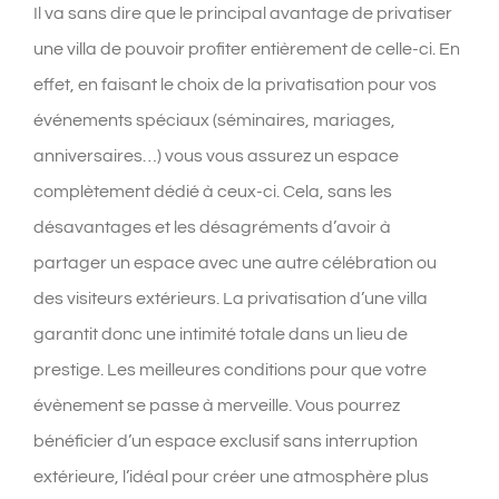
Il va sans dire que le principal avantage de privatiser
une villa de pouvoir profiter entièrement de celle-ci. En
effet, en faisant le choix de la privatisation pour vos
événements spéciaux (séminaires, mariages,
anniversaires…) vous vous assurez un espace
complètement dédié à ceux-ci. Cela, sans les
désavantages et les désagréments d’avoir à
partager un espace avec une autre célébration ou
des visiteurs extérieurs. La privatisation d’une villa
garantit donc une intimité totale dans un lieu de
prestige. Les meilleures conditions pour que votre
évènement se passe à merveille. Vous pourrez
bénéficier d’un espace exclusif sans interruption
extérieure, l’idéal pour créer une atmosphère plus