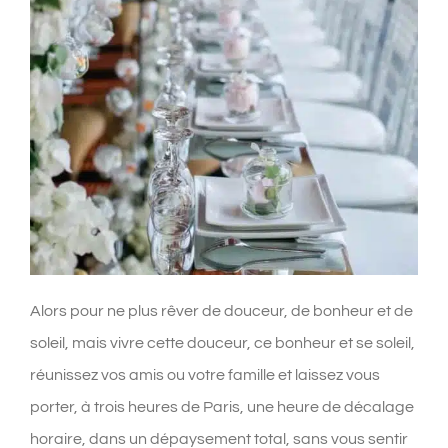
Alors pour ne plus rêver de douceur, de bonheur et de
soleil, mais vivre cette douceur, ce bonheur et se soleil,
réunissez vos amis ou votre famille et laissez vous
porter, à trois heures de Paris, une heure de décalage
horaire, dans un dépaysement total, sans vous sentir