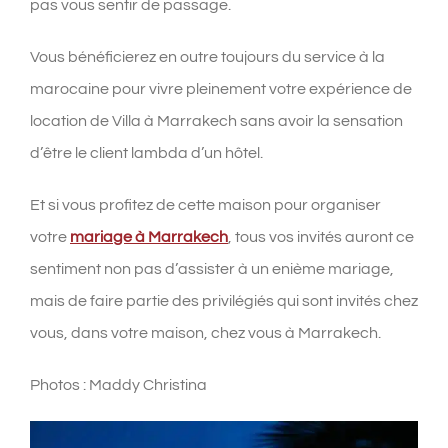
pas vous sentir de passage.
Vous bénéficierez en outre toujours du service à la
marocaine pour vivre pleinement votre expérience de
location de Villa à Marrakech sans avoir la sensation
d’être le client lambda d’un hôtel.
Et si vous profitez de cette maison pour organiser
votre
mariage à Marrakech
, tous vos invités auront ce
sentiment non pas d’assister à un enième mariage,
mais de faire partie des privilégiés qui sont invités chez
vous, dans votre maison, chez vous à Marrakech.
Photos : Maddy Christina