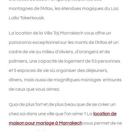
montagnes de l’Atlas, les étendues magiques du Lac
Lalla Takerkousk.
La location de la Villa Taj Marrakech vous offre un
panorama exceptionnel sur les monts de l’Atlas et un
cadre de vie au milieu d’oliviers, d’orangers et de
palmiers, une capacité de logement de 53 personnes
et 5 espaces de vie où organiser des déjeuners,
dîners, mais aussi de magnifiques mariages entourés
de ceux que vous aimez.
Quoi de plus fort et de plus beau que de se créer un
chez soi dans une ville que l’on aime ? La
location de
maison pour mariage à Marrakech
vous permet de ne