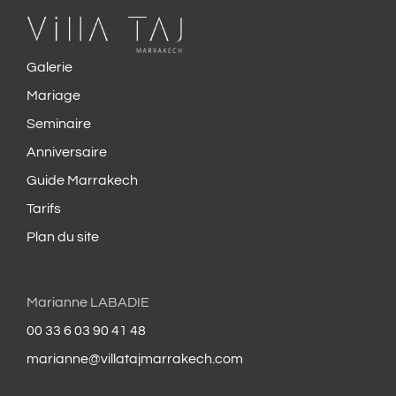
Galerie
Mariage
Seminaire
Anniversaire
Guide Marrakech
Tarifs
Plan du site
Marianne LABADIE
00 33 6 03 90 41 48
marianne@villatajmarrakech.com