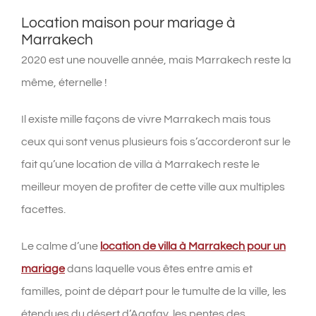
Location maison pour mariage à
Marrakech
2020 est une nouvelle année, mais Marrakech reste la
même, éternelle !
Il existe mille façons de vivre Marrakech mais tous
ceux qui sont venus plusieurs fois s’accorderont sur le
fait qu’une location de villa à Marrakech reste le
meilleur moyen de profiter de cette ville aux multiples
facettes.
Le calme d’une
location de villa à Marrakech pour un
mariage
dans laquelle vous êtes entre amis et
familles, point de départ pour le tumulte de la ville, les
étendues du désert d’Agafay, les pentes des