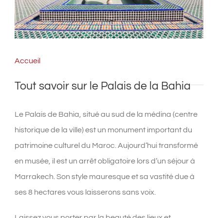
Accueil
Tout savoir sur le Palais de la Bahia
Le Palais de Bahia, situé au sud de la médina (centre
historique de la ville) est un monument important du
patrimoine culturel du Maroc. Aujourd’hui transformé
en musée, il est un arrêt obligatoire lors d’un séjour à
Marrakech. Son style mauresque et sa vastité due à
ses 8 hectares vous laisserons sans voix.
Laissez vous porter par la beauté des lieux et