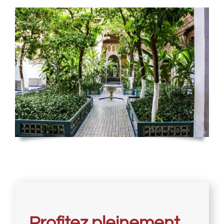
Profitez pleinement