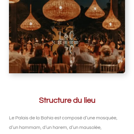
Structure du lieu
Le Palais de la Bahia est composé d’une mosquée,
d’un hammam, d’un harem, d’un mausolée,