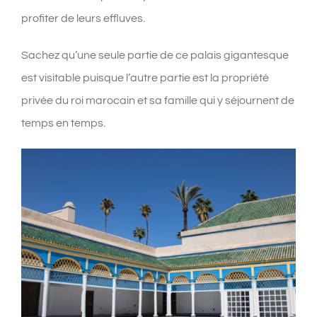
profiter de leurs effluves.
Sachez qu’une seule partie de ce palais gigantesque
est visitable puisque l’autre partie est la propriété
privée du roi marocain et sa famille qui y séjournent de
temps en temps.