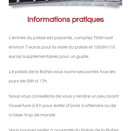
Informations pratiques
L’entrée du palais est payante, comptez 70dH soit
environ 7 euros pour la visite du palais et 100dH (10
euros) supplémentaires pour un guide.
Le palais de la Bahia vous ouvre ses portes tous les
jours de 09h à 17h.
Nous vous conseillons de vous y rendre un peu avant
l’ouverture à 9 h pour éviter d’avoir à attendre ou de
croiser trop de monde.
Vous pourrez visiter à proximité du Palais de la Bahia ;