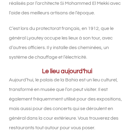
réalisés par l’architecte
Si Mohammed El Mekki avec
l’aide des meilleurs artisans de l’époque.
C’est lors du protectorat français, en 1912, que le
général Lyautey occupe les lieux à son tour, avec
d’autres officiers. Il y installe des cheminées, un
système de chauffage et l’électricité.
Le lieu aujourd’hui
Aujourd’hui, le palais de la Bahia est un lieu culturel,
transformé en musée que l’on peut visiter. Il est
également fréquemment utilisé pour des expositions,
mais aussi pour des concerts qui se déroulent en
général dans la cour extérieure. Vous trouverez des
restaurants tout autour pour vous poser.