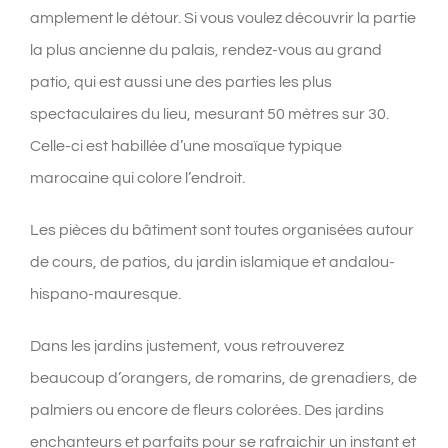
amplement le détour. Si vous voulez découvrir la partie
la plus ancienne du palais, rendez-vous au grand
patio, qui est aussi une des parties les plus
spectaculaires du lieu, mesurant 50 mètres sur 30.
Celle-ci est habillée d’une mosaïque typique
marocaine qui colore l’endroit.
Les pièces du bâtiment sont toutes organisées autour
de cours, de patios, du jardin islamique et andalou-
hispano-mauresque.
Dans les jardins justement, vous retrouverez
beaucoup d’orangers, de romarins, de grenadiers, de
palmiers ou encore de fleurs colorées. Des jardins
enchanteurs et parfaits pour se rafraichir un instant et