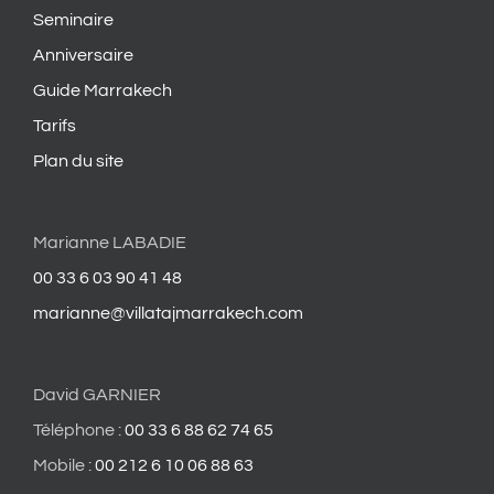
Seminaire
Anniversaire
Guide Marrakech
Tarifs
Plan du site
Marianne LABADIE
00 33 6 03 90 41 48
marianne@villatajmarrakech.com
David GARNIER
Téléphone :
00 33 6 88 62 74 65
Mobile :
00 212 6 10 06 88 63