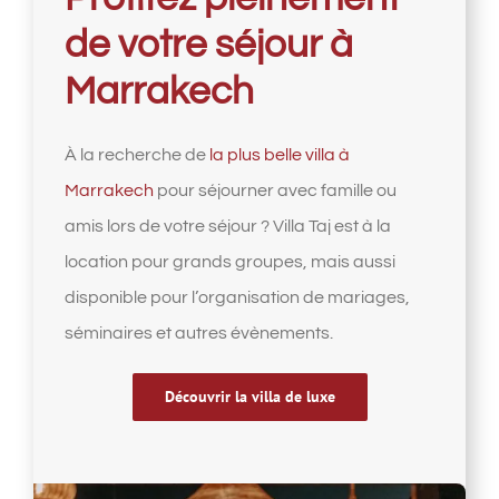
de votre séjour à
Marrakech
À la recherche de
la plus belle villa à
Marrakech
pour séjourner avec famille ou
amis lors de votre séjour ? Villa Taj est à la
location pour grands groupes, mais aussi
disponible pour l’organisation de mariages,
séminaires et autres évènements.
Découvrir la villa de luxe