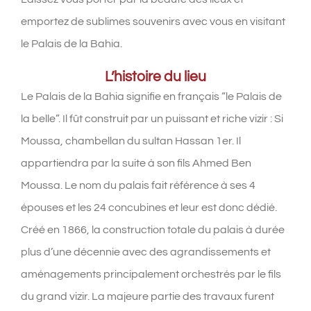
emportez de sublimes souvenirs avec vous en visitant
le Palais de la Bahia.
L’histoire du lieu
Le Palais de la Bahia signifie en français “le Palais de
la belle”. Il fût construit par un puissant et riche vizir : Si
Moussa, chambellan du sultan Hassan 1er. Il
appartiendra par la suite à son fils Ahmed Ben
Moussa. Le nom du palais fait référence à ses 4
épouses et les 24 concubines et leur est donc dédié.
Créé en 1866, la construction totale du palais à durée
plus d’une décennie avec des agrandissements et
aménagements principalement orchestrés par le fils
du grand vizir. La majeure partie des travaux furent