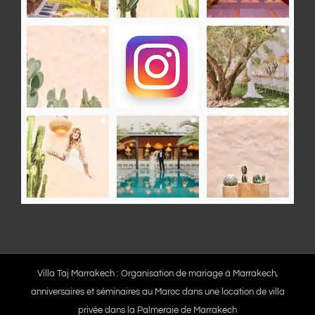
Villa Taj Marrakech : Organisation de mariage à Marrakech,
anniversaires et séminaires au Maroc dans une location de villa
privée dans la Palmeraie de Marrakech