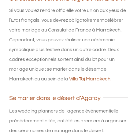
Si vous voulez rendre officielle votre union aux yeux de
l’État français, vous devrez obligatoirement célébrer
votre mariage au Consulat de France à Marrakech.
Cependant, vous pouvez réaliser une cérémonie
symbolique plus festive dans un autre cadre. Deux
cadres exceptionnels sortent ainsi du lot pour un
mariage unique : se marier dans le désert de
Marrakech ou au sein de la
Villa Taj Marrakech
.
Se marier dans le désert d’Agafay
Les wedding planners de l’agence événementielle
précédemment citée, ont été les premiers à organiser
des cérémonies de mariage dans le désert.