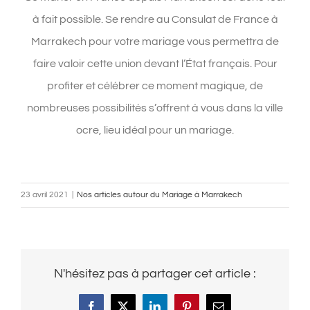
à fait possible. Se rendre au Consulat de France à
Marrakech pour votre mariage vous permettra de
faire valoir cette union devant l’État français. Pour
profiter et célébrer ce moment magique, de
nombreuses possibilités s’offrent à vous dans la ville
ocre, lieu idéal pour un mariage.
23 avril 2021
|
Nos articles autour du Mariage à Marrakech
N'hésitez pas à partager cet article :