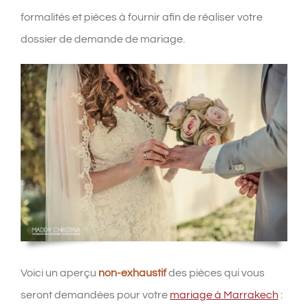
formalités et pièces à fournir afin de réaliser votre
dossier de demande de mariage.
Voici un aperçu
non-exhaustif
des pièces qui vous
seront demandées pour votre
mariage à Marrakech
: