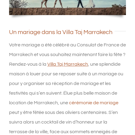
Un mariage dans la Villa Taj Marrakech
Votre mariage a été célébré au Consulat de France de
Marrakech et vous souhaitez maintenant faire la fête ?
Rendez-vous à la
Villa Taj Marrakech
, une splendide
maison à louer pour se reposer suite à un mariage ou
pour y organiser sa réception de mariage et les
festivités qui s’en suivent. Élue plus belle maison de
location de Marrakech, une
cérémonie de mariage
peut y être fêtée sous des oliviers centenaires. S’en
suivra alors un cocktail de vin d’honneur sur la
terrasse de la ville, face aux sommets enneigés de