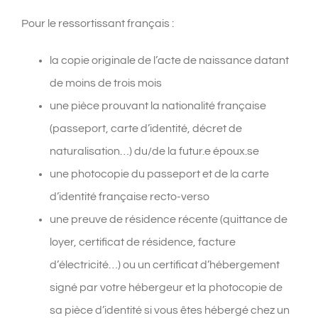
Pour le ressortissant français :
la copie originale de l’acte de naissance datant
de moins de trois mois
une pièce prouvant la nationalité française
(passeport, carte d’identité, décret de
naturalisation…) du/de la futur.e époux.se
une photocopie du passeport et de la carte
d’identité française recto-verso
une preuve de résidence récente (quittance de
loyer, certificat de résidence, facture
d’électricité…) ou un certificat d’hébergement
signé par votre hébergeur et la photocopie de
sa pièce d’identité si vous êtes hébergé chez un