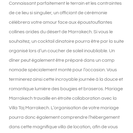
Connaissant parfaitement le terrain et les contraintes
de ce lieu si singulier, un officiant de cérémonie
célébrera votre amour face aux époustouflantes
collines arides du désert de Marrakech. Si vous le
souhaitez, un cocktail dinatoire pourra être par la suite
organisé lors d’un coucher de soleil inoubliable. Un
dîner peut également être préparé dans un camp
nomade spécialement monté pour l’occasion. Vous
terminerez ainsi cette incroyable journée à la douce et
romantique lumière des bougies et braseros. Mariage
Marrakech travaille en étroite collaboration avec la
Villa Taj Marrakech. L’organisation de votre mariage
pourra donc également comprendre l’hébergement
dans cette magnifique villa de location, afin de vous