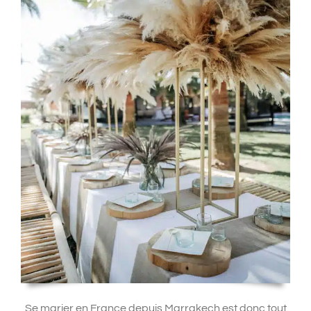
Se marier en France depuis Marrakech est donc tout