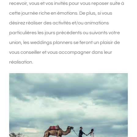
recevoir, vous et vos invités pour vous reposer suite à
cette journée riche en émotions. De plus, si vous
désirez réaliser des activités et/ou animations
particulières les jours précédents ou suivants votre
union, les weddings planners se feront un plaisir de
vous conseiller et vous accompagner dans leur
réalisation.