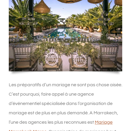
Les préparatifs d’un mariage ne sont pas chose aisée.
C’est pourquoi, faire appel à une agence
d’événementiel spécialisée dans l’organisation de
mariage est de plus en plus demandé. A Marrakech,
l’une des agences les plus reconnues est
Mariage