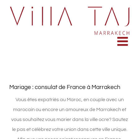
Passer
au
contenu
Mariage : consulat de France à Marrakech
Vous êtes expatriés au Maroc, en couple avec un
marocain ou encore un amoureux de Marrakech et
vous souhaitez vous marier dans la ville ocre? Sautez
le pas et célébrez votre union dans cette ville unique.