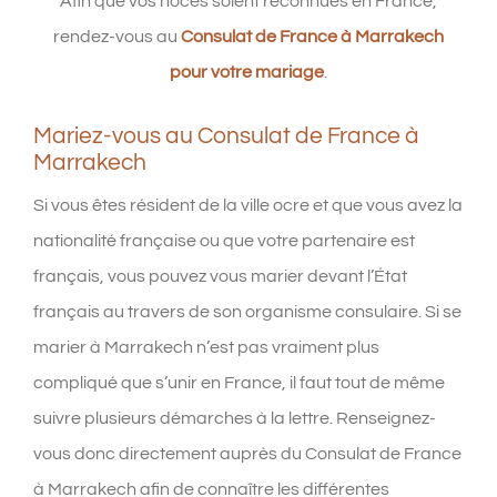
Afin que vos noces soient reconnues en France,
rendez-vous au
Consulat de France à Marrakech
pour votre mariage
.
Mariez-vous au Consulat de France à
Marrakech
Si vous êtes résident de la ville ocre et que vous avez la
nationalité française ou que votre partenaire est
français, vous pouvez vous marier devant l’État
français au travers de son organisme consulaire. Si se
marier à Marrakech n’est pas vraiment plus
compliqué que s’unir en France, il faut tout de même
suivre plusieurs démarches à la lettre. Renseignez-
vous donc directement auprès du Consulat de France
à Marrakech afin de connaître les différentes