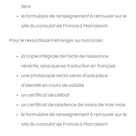
tiers
le formulaire de renseignement à retrouver sur le
site du consulat de France à Marrakech
Pour le ressortissant étranger ou marocain :
la copie intégrale de l’acte de naissance
récente, ainsi que sa traduction en français
une photocopie recto-verso d’une pièce
d’identité en cours de validité
un certificat de célibat
un certificat de résidence de moins de trois mois
le formulaire de renseignement à retrouver sur le
site du consulat de France à Marrakech