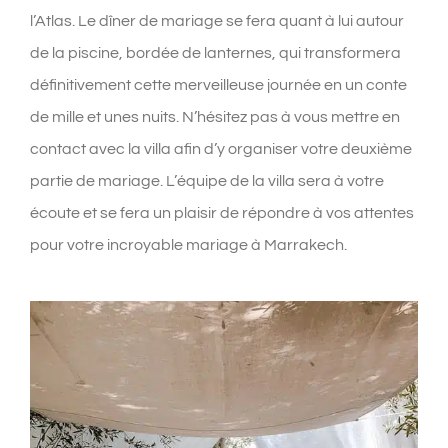
l’Atlas. Le dîner de mariage se fera quant à lui autour
de la piscine, bordée de lanternes, qui transformera
définitivement cette merveilleuse journée en un conte
de mille et unes nuits. N’hésitez pas à vous mettre en
contact avec la villa afin d’y organiser votre deuxième
partie de mariage. L’équipe de la villa sera à votre
écoute et se fera un plaisir de répondre à vos attentes
pour votre incroyable mariage à Marrakech.