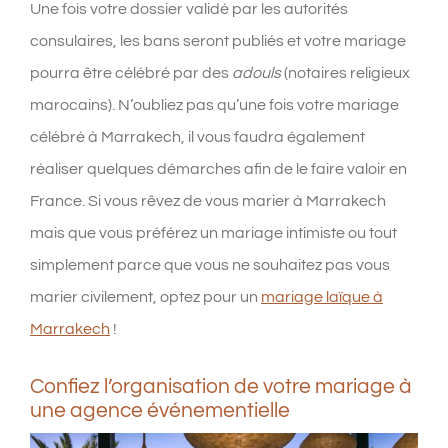
Une fois votre dossier validé par les autorités
consulaires, les bans seront publiés et votre mariage
pourra être célébré par des
adouls
(notaires religieux
marocains). N’oubliez pas qu’une fois votre mariage
célébré à Marrakech, il vous faudra également
réaliser quelques démarches afin de le faire valoir en
France. Si vous rêvez de vous marier à Marrakech
mais que vous préférez un mariage intimiste ou tout
simplement parce que
vous ne souhaitez pas vous
marier civilement, optez pour un
mariage laïque à
Marrakech
!
Confiez l’organisation de votre mariage à
une agence événementielle