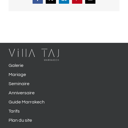
Facebook
X
LinkedIn
Pinterest
Email
Galerie
Mariage
Seminaire
Anniversaire
Guide Marrakech
Tarifs
Plan du site