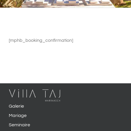
[mphb_booking_confirmation]
Galerie
Mariage
Seminaire