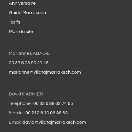
Anniversaire
Guide Marrakech
Tarifs
Plan du site
Marianne LABADIE
00 33 6 03 90 41 48
marianne@villatajmarrakech.com
David GARNIER
Téléphone :
00 33 6 88 62 74 65
Mobile :
00 212 6 10 06 88 63
Email:
david@villatajmarrakech.com